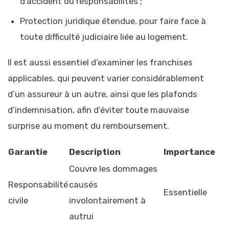
d’accident ou responsabilités ;
Protection juridique étendue, pour faire face à
toute difficulté judiciaire liée au logement.
Il est aussi essentiel d’examiner les franchises
applicables, qui peuvent varier considérablement
d’un assureur à un autre, ainsi que les plafonds
d’indemnisation, afin d’éviter toute mauvaise
surprise au moment du remboursement.
Garantie
Description
Importance
Couvre les dommages
Responsabilité
causés
Essentielle
civile
involontairement à
autrui