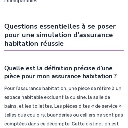
incomparables.
Questions essentielles à se poser
pour une simulation d’assurance
habitation réussie
Quelle est la définition précise d’une
pièce pour mon assurance habitation ?
Pour l’assurance habitation, une pièce se réfère à un
espace habitable excluant la cuisine, la salle de
bains, et les toilettes. Les pièces dites « de service »
telles que couloirs, buanderies ou celliers ne sont pas
comptées dans ce décompte. Cette distinction est