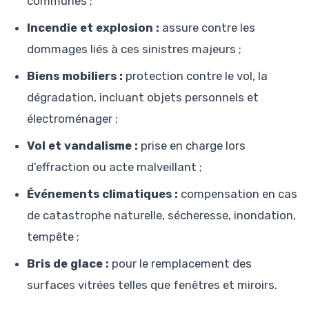
communes ;
Incendie et explosion :
assure contre les
dommages liés à ces sinistres majeurs ;
Biens mobiliers :
protection contre le vol, la
dégradation, incluant objets personnels et
électroménager ;
Vol et vandalisme :
prise en charge lors
d’effraction ou acte malveillant ;
Événements climatiques :
compensation en cas
de catastrophe naturelle, sécheresse, inondation,
tempête ;
Bris de glace :
pour le remplacement des
surfaces vitrées telles que fenêtres et miroirs.