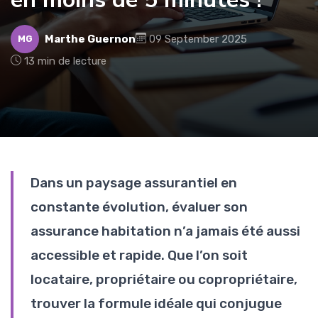
Marthe Guernon
09 September 2025
MG
13 min de lecture
Dans un paysage assurantiel en
constante évolution, évaluer son
assurance habitation n’a jamais été aussi
accessible et rapide. Que l’on soit
locataire, propriétaire ou copropriétaire,
trouver la formule idéale qui conjugue