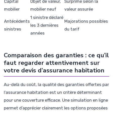
Capital
Objet de valeur,
Surprime selon la
mobilier
mobilier neuf
valeur assurée
1 sinistre déclaré
Antécédents
Majorations possibles
les 3 dernières
sinistres
du tarif
années
Comparaison des garanties : ce qu’il
faut regarder attentivement sur
votre devis d’assurance habitation
Au-delà du coût, la qualité des garanties offertes par
l’assurance habitation est un critère déterminant
pour une couverture efficace. Une simulation en ligne
permet d’apprécier clairement les options proposées