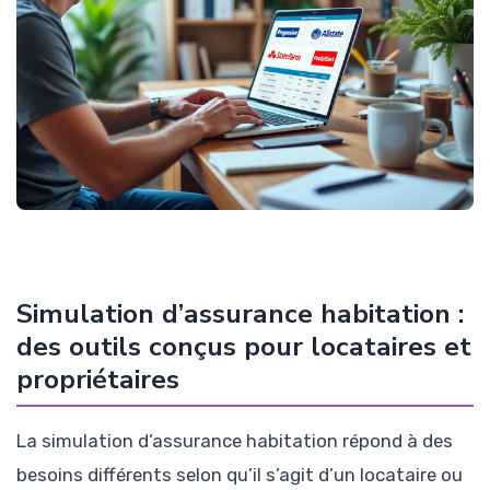
Simulation d’assurance habitation :
des outils conçus pour locataires et
propriétaires
La simulation d’assurance habitation répond à des
besoins différents selon qu’il s’agit d’un locataire ou