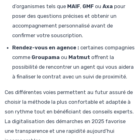
d’organismes tels que
MAIF
,
GMF
ou
Axa
pour
poser des questions précises et obtenir un
accompagnement personnalisé avant de
confirmer votre souscription.
Rendez-vous en agence :
certaines compagnies
comme
Groupama
ou
Matmut
offrent la
possibilité de rencontrer un agent qui vous aidera
à finaliser le contrat avec un suivi de proximité.
Ces différentes voies permettent au futur assuré de
choisir la méthode la plus confortable et adaptée à
son rythme tout en bénéficiant des conseils experts.
La digitalisation des démarches en 2025 favorise
une transparence et une rapidité aujourd’hui