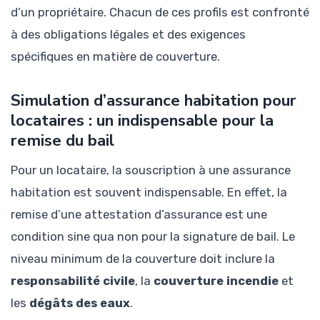
d’un propriétaire. Chacun de ces profils est confronté
à des obligations légales et des exigences
spécifiques en matière de couverture.
Simulation d’assurance habitation pour
locataires : un indispensable pour la
remise du bail
Pour un locataire, la souscription à une assurance
habitation est souvent indispensable. En effet, la
remise d’une attestation d’assurance est une
condition sine qua non pour la signature de bail. Le
niveau minimum de la couverture doit inclure la
responsabilité civile
, la
couverture incendie
et
les
dégâts des eaux
.