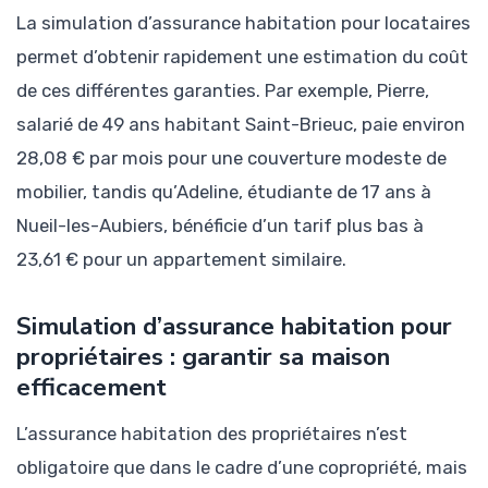
La simulation d’assurance habitation pour locataires
permet d’obtenir rapidement une estimation du coût
de ces différentes garanties. Par exemple, Pierre,
salarié de 49 ans habitant Saint-Brieuc, paie environ
28,08 € par mois pour une couverture modeste de
mobilier, tandis qu’Adeline, étudiante de 17 ans à
Nueil-les-Aubiers, bénéficie d’un tarif plus bas à
23,61 € pour un appartement similaire.
Simulation d’assurance habitation pour
propriétaires : garantir sa maison
efficacement
L’assurance habitation des propriétaires n’est
obligatoire que dans le cadre d’une copropriété, mais