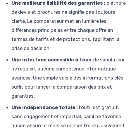
Une meilleure lisibilité des garanties :
pléthore
de devis et brochures ne signifie pas toujours
clarté. Le comparateur met en lumière les
différences principales entre chaque offre en
termes de tarifs et de protections, facilitant la
prise de décision.
Une interface accessible à tous :
le simulateur
ne requiert aucune compétence informatique
avancée. Une simple saisie des informations clés
suffit pour lancer la comparaison des prix et
garanties.
Une indépendance totale :
l’outil est gratuit,
sans engagement et impartial, car il ne favorise
aucun assureur mais se concentre exclusivement