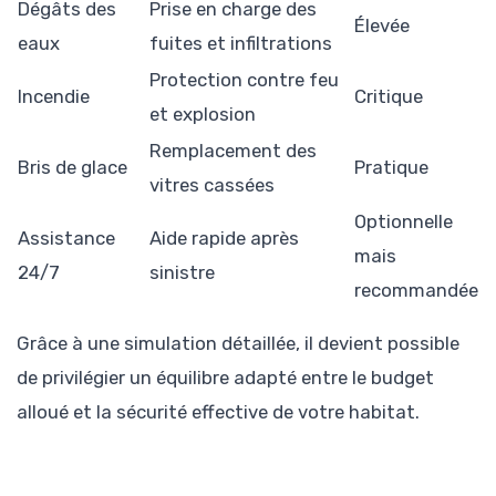
Dégâts des
Prise en charge des
Élevée
eaux
fuites et infiltrations
Protection contre feu
Incendie
Critique
et explosion
Remplacement des
Bris de glace
Pratique
vitres cassées
Optionnelle
Assistance
Aide rapide après
mais
24/7
sinistre
recommandée
Grâce à une simulation détaillée, il devient possible
de privilégier un équilibre adapté entre le budget
alloué et la sécurité effective de votre habitat.