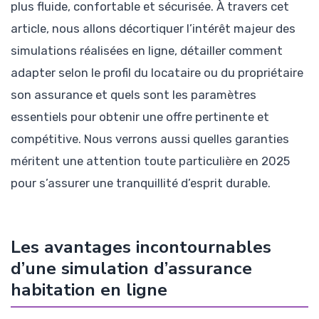
plus fluide, confortable et sécurisée. À travers cet
article, nous allons décortiquer l’intérêt majeur des
simulations réalisées en ligne, détailler comment
adapter selon le profil du locataire ou du propriétaire
son assurance et quels sont les paramètres
essentiels pour obtenir une offre pertinente et
compétitive. Nous verrons aussi quelles garanties
méritent une attention toute particulière en 2025
pour s’assurer une tranquillité d’esprit durable.
Les avantages incontournables
d’une simulation d’assurance
habitation en ligne