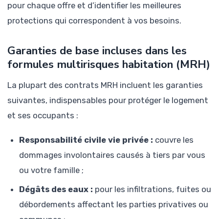
pour chaque offre et d’identifier les meilleures
protections qui correspondent à vos besoins.
Garanties de base incluses dans les
formules multirisques habitation (MRH)
La plupart des contrats MRH incluent les garanties
suivantes, indispensables pour protéger le logement
et ses occupants :
Responsabilité civile vie privée :
couvre les
dommages involontaires causés à tiers par vous
ou votre famille ;
Dégâts des eaux :
pour les infiltrations, fuites ou
débordements affectant les parties privatives ou