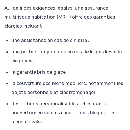
Au-delà des exigences légales, une assurance
multirisque habitation (MRH) offre des garanties
élargies incluant :
une assistance en cas de sinistre ;
une protection juridique en cas de litiges liés à la
vie privée ;
la garantie bris de glace ;
la couverture des biens mobiliers, notamment les
objets personnels et électroménager ;
des options personnalisables telles que la
couverture en valeur à neuf, très utile pour les
biens de valeur.