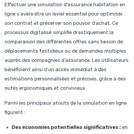
Effectuer une simulation d’assurance habitation en
ligne s’avère être un levier essentiel pour optimiser
son contrat et préserver son pouvoir d’achat. Ce
processus digitalisé simplifie drastiquement la
comparaison des différentes offres sans besoin de
déplacements fastidieux ou de demandes multiples
auprès des compagnies d’assurance. Les utilisateurs
bénéficient ainsi d’un accès immédiat à des
estimations personnalisées et précises, grâce à des
outils ergonomiques et conviviaux.
Parmi les principaux atouts de la simulation en ligne
figurent :
Des économies potentielles significatives :
en