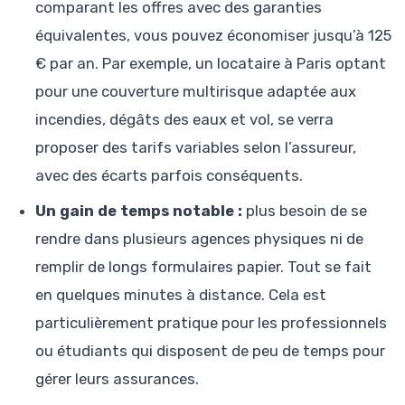
comparant les offres avec des garanties
équivalentes, vous pouvez économiser jusqu’à 125
€ par an. Par exemple, un locataire à Paris optant
pour une couverture multirisque adaptée aux
incendies, dégâts des eaux et vol, se verra
proposer des tarifs variables selon l’assureur,
avec des écarts parfois conséquents.
Un gain de temps notable :
plus besoin de se
rendre dans plusieurs agences physiques ni de
remplir de longs formulaires papier. Tout se fait
en quelques minutes à distance. Cela est
particulièrement pratique pour les professionnels
ou étudiants qui disposent de peu de temps pour
gérer leurs assurances.