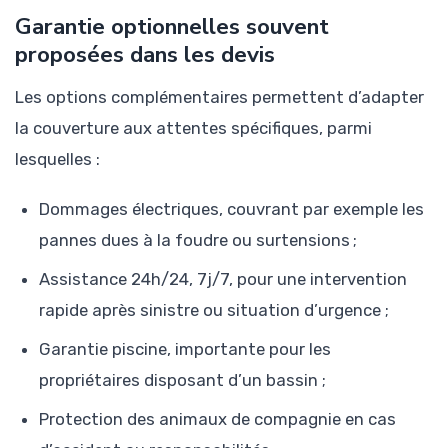
Garantie optionnelles souvent
proposées dans les devis
Les options complémentaires permettent d’adapter
la couverture aux attentes spécifiques, parmi
lesquelles :
Dommages électriques, couvrant par exemple les
pannes dues à la foudre ou surtensions ;
Assistance 24h/24, 7j/7, pour une intervention
rapide après sinistre ou situation d’urgence ;
Garantie piscine, importante pour les
propriétaires disposant d’un bassin ;
Protection des animaux de compagnie en cas