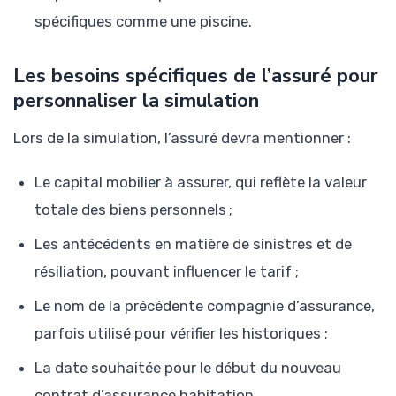
spécifiques comme une piscine.
Les besoins spécifiques de l’assuré pour
personnaliser la simulation
Lors de la simulation, l’assuré devra mentionner :
Le capital mobilier à assurer, qui reflète la valeur
totale des biens personnels ;
Les antécédents en matière de sinistres et de
résiliation, pouvant influencer le tarif ;
Le nom de la précédente compagnie d’assurance,
parfois utilisé pour vérifier les historiques ;
La date souhaitée pour le début du nouveau
contrat d’assurance habitation.