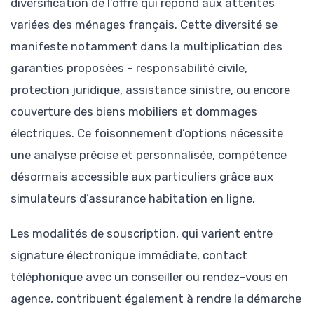
diversification de l’offre qui répond aux attentes
variées des ménages français. Cette diversité se
manifeste notamment dans la multiplication des
garanties proposées – responsabilité civile,
protection juridique, assistance sinistre, ou encore
couverture des biens mobiliers et dommages
électriques. Ce foisonnement d’options nécessite
une analyse précise et personnalisée, compétence
désormais accessible aux particuliers grâce aux
simulateurs d’assurance habitation en ligne.
Les modalités de souscription, qui varient entre
signature électronique immédiate, contact
téléphonique avec un conseiller ou rendez-vous en
agence, contribuent également à rendre la démarche