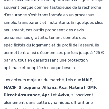
souvent perçue comme fastidieuse de la recherche
d’assurance s’est transformée en un processus
simple, transparent et instantané. En quelques clics
seulement, ces outils proposent des devis
personnalisés gratuits, tenant compte des
spécificités du logement et du profil de l’assuré. Ils
permettent ainsi d’économiser, parfois jusqu’à 125 €
par an, tout en garantissant une protection
optimale et adaptée à chaque besoin.
Les acteurs majeurs du marché, tels que
MAIF
,
MACIF
,
Groupama
,
Allianz
,
Axa
,
Matmut
,
GMF
,
Direct Assurance
,
April
et
Aviva
, s’inscrivent
pleinement dans cette dynamique, offrant une