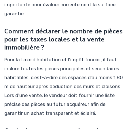
importante pour évaluer correctement la surface
garantie.
Comment déclarer le nombre de pièces
pour les taxes locales et la vente
immobilière ?
Pour la taxe d’habitation et l’impôt foncier, il faut
inclure toutes les pièces principales et secondaires
habitables, c’est-à-dire des espaces d’au moins 1,80
m de hauteur après déduction des murs et cloisons.
Lors d’une vente, le vendeur doit fournir une liste
précise des pièces au futur acquéreur afin de
garantir un achat transparent et éclairé.