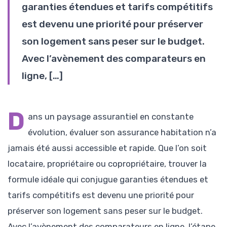
garanties étendues et tarifs compétitifs
est devenu une priorité pour préserver
son logement sans peser sur le budget.
Avec l’avènement des comparateurs en
ligne, […]
D
ans un paysage assurantiel en constante
évolution, évaluer son assurance habitation n’a
jamais été aussi accessible et rapide. Que l’on soit
locataire, propriétaire ou copropriétaire, trouver la
formule idéale qui conjugue garanties étendues et
tarifs compétitifs est devenu une priorité pour
préserver son logement sans peser sur le budget.
Avec l’avènement des comparateurs en ligne, l’étape