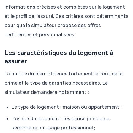
informations précises et complètes sur le logement
et le profil de l’assuré. Ces critères sont déterminants
pour que le simulateur propose des offres
pertinentes et personnalisées.
Les caractéristiques du logement à
assurer
La nature du bien influence fortement le coût de la
prime et le type de garanties nécessaires. Le
simulateur demandera notamment :
Le type de logement : maison ou appartement ;
L’usage du logement : résidence principale,
secondaire ou usage professionnel ;