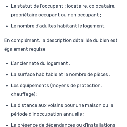
Le statut de l’occupant : locataire, colocataire,
propriétaire occupant ou non occupant ;
Le nombre d’adultes habitant le logement.
En complément, la description détaillée du bien est
également requise :
L’ancienneté du logement ;
La surface habitable et le nombre de pièces ;
Les équipements (moyens de protection,
chauffage) ;
La distance aux voisins pour une maison ou la
période d’inoccupation annuelle ;
La présence de dépendances ou d’installations