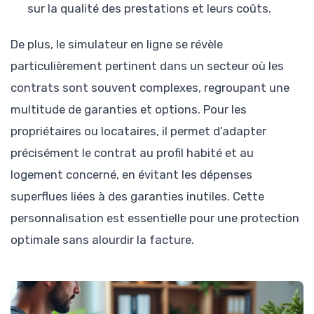
sur la qualité des prestations et leurs coûts.
De plus, le simulateur en ligne se révèle
particulièrement pertinent dans un secteur où les
contrats sont souvent complexes, regroupant une
multitude de garanties et options. Pour les
propriétaires ou locataires, il permet d’adapter
précisément le contrat au profil habité et au
logement concerné, en évitant les dépenses
superflues liées à des garanties inutiles. Cette
personnalisation est essentielle pour une protection
optimale sans alourdir la facture.