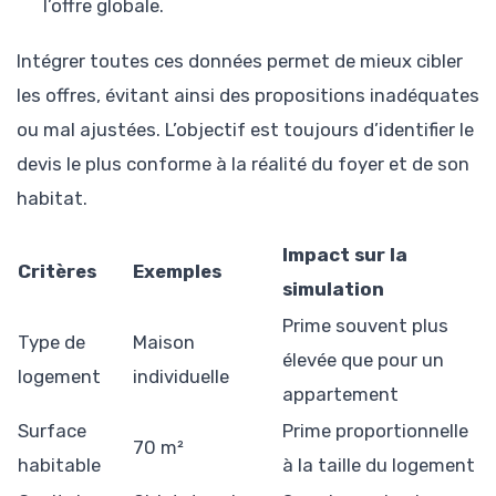
l’offre globale.
Intégrer toutes ces données permet de mieux cibler
les offres, évitant ainsi des propositions inadéquates
ou mal ajustées. L’objectif est toujours d’identifier le
devis le plus conforme à la réalité du foyer et de son
habitat.
Impact sur la
Critères
Exemples
simulation
Prime souvent plus
Type de
Maison
élevée que pour un
logement
individuelle
appartement
Surface
Prime proportionnelle
70 m²
habitable
à la taille du logement