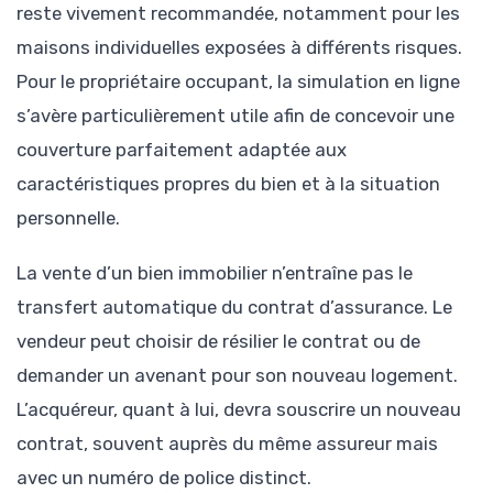
reste vivement recommandée, notamment pour les
maisons individuelles exposées à différents risques.
Pour le propriétaire occupant, la simulation en ligne
s’avère particulièrement utile afin de concevoir une
couverture parfaitement adaptée aux
caractéristiques propres du bien et à la situation
personnelle.
La vente d’un bien immobilier n’entraîne pas le
transfert automatique du contrat d’assurance. Le
vendeur peut choisir de résilier le contrat ou de
demander un avenant pour son nouveau logement.
L’acquéreur, quant à lui, devra souscrire un nouveau
contrat, souvent auprès du même assureur mais
avec un numéro de police distinct.