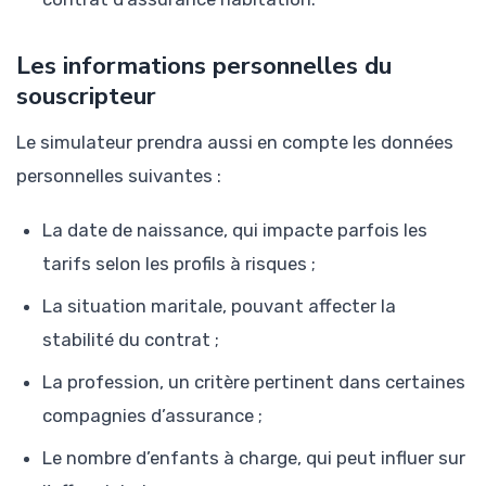
Les informations personnelles du
souscripteur
Le simulateur prendra aussi en compte les données
personnelles suivantes :
La date de naissance, qui impacte parfois les
tarifs selon les profils à risques ;
La situation maritale, pouvant affecter la
stabilité du contrat ;
La profession, un critère pertinent dans certaines
compagnies d’assurance ;
Le nombre d’enfants à charge, qui peut influer sur