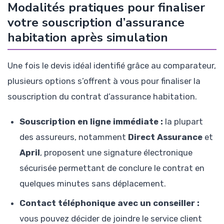
Modalités pratiques pour finaliser
votre souscription d’assurance
habitation après simulation
Une fois le devis idéal identifié grâce au comparateur,
plusieurs options s’offrent à vous pour finaliser la
souscription du contrat d’assurance habitation.
Souscription en ligne immédiate :
la plupart
des assureurs, notamment
Direct Assurance
et
April
, proposent une signature électronique
sécurisée permettant de conclure le contrat en
quelques minutes sans déplacement.
Contact téléphonique avec un conseiller :
vous pouvez décider de joindre le service client