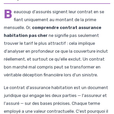
B
eaucoup d'assurés signent leur contrat en se
fiant uniquement au montant de la prime
mensuelle. Or,
comprendre contrat assurance
habitation pas cher
ne signifie pas seulement
trouver le tarif le plus attractif : cela implique
d'analyser en profondeur ce que la couverture inclut
réellement, et surtout ce qu'elle exclut. Un contrat
bon marché mal compris peut se transformer en
véritable déception financière lors d'un sinistre.
Le contrat d'assurance habitation est un document
juridique qui engage les deux parties — l'assureur et
l'assuré — sur des bases précises. Chaque terme
employé a une valeur contractuelle. C'est pourquoi il