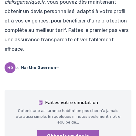
cialisgenerique.fr
, vous pouvez dès maintenant
obtenir un devis personnalisé, adapté à votre profil
et à vos exigences, pour bénéficier d'une protection
complète au meilleur tarif. Faites le premier pas vers
une assurance transparente et véritablement
efficace.
Marthe Guernon
—
MG
Faites votre simulation
Obtenir une assurance habitation pas cher n'a jamais
été aussi simple. En quelques minutes seulement, notre
équipe de...
Obtenir un devis