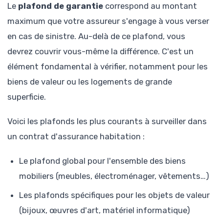
Le
plafond de garantie
correspond au montant
maximum que votre assureur s'engage à vous verser
en cas de sinistre. Au-delà de ce plafond, vous
devrez couvrir vous-même la différence. C'est un
élément fondamental à vérifier, notamment pour les
biens de valeur ou les logements de grande
superficie.
Voici les plafonds les plus courants à surveiller dans
un contrat d'assurance habitation :
Le plafond global pour l'ensemble des biens
mobiliers (meubles, électroménager, vêtements…)
Les plafonds spécifiques pour les objets de valeur
(bijoux, œuvres d'art, matériel informatique)