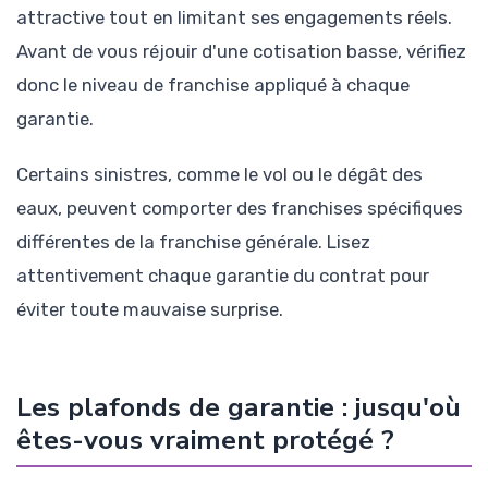
attractive tout en limitant ses engagements réels.
Avant de vous réjouir d'une cotisation basse, vérifiez
donc le niveau de franchise appliqué à chaque
garantie.
Certains sinistres, comme le vol ou le dégât des
eaux, peuvent comporter des franchises spécifiques
différentes de la franchise générale. Lisez
attentivement chaque garantie du contrat pour
éviter toute mauvaise surprise.
Les plafonds de garantie : jusqu'où
êtes-vous vraiment protégé ?