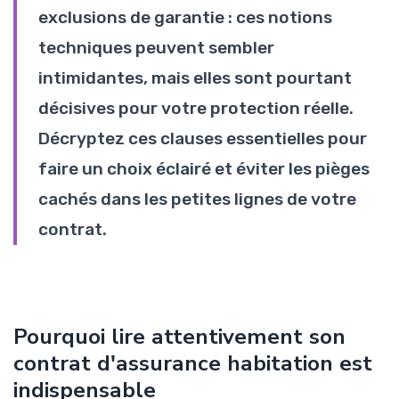
exclusions de garantie : ces notions
techniques peuvent sembler
intimidantes, mais elles sont pourtant
décisives pour votre protection réelle.
Décryptez ces clauses essentielles pour
faire un choix éclairé et éviter les pièges
cachés dans les petites lignes de votre
contrat.
Pourquoi lire attentivement son
contrat d'assurance habitation est
indispensable