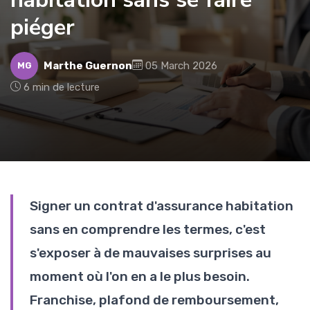
piéger
Marthe Guernon
05 March 2026
MG
6 min de lecture
Signer un contrat d'assurance habitation
sans en comprendre les termes, c'est
s'exposer à de mauvaises surprises au
moment où l'on en a le plus besoin.
Franchise, plafond de remboursement,