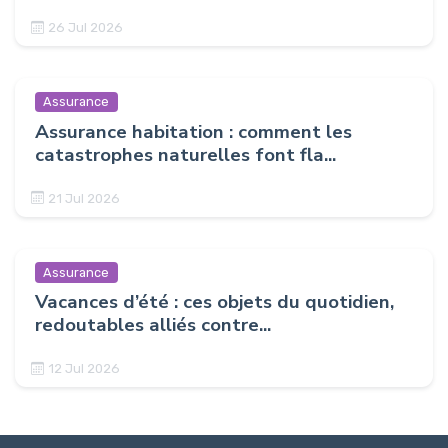
26 Jul 2026
Assurance
Assurance habitation : comment les
catastrophes naturelles font fla...
21 Jul 2026
Assurance
Vacances d’été : ces objets du quotidien,
redoutables alliés contre...
12 Jul 2026