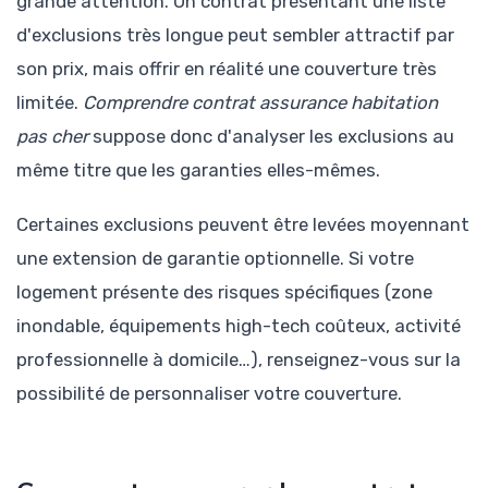
grande attention. Un contrat présentant une liste
d'exclusions très longue peut sembler attractif par
son prix, mais offrir en réalité une couverture très
limitée.
Comprendre contrat assurance habitation
pas cher
suppose donc d'analyser les exclusions au
même titre que les garanties elles-mêmes.
Certaines exclusions peuvent être levées moyennant
une extension de garantie optionnelle. Si votre
logement présente des risques spécifiques (zone
inondable, équipements high-tech coûteux, activité
professionnelle à domicile…), renseignez-vous sur la
possibilité de personnaliser votre couverture.