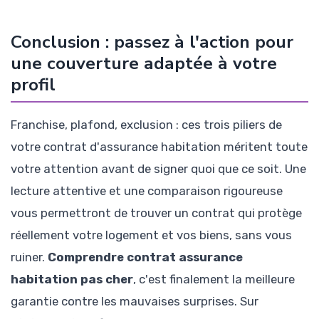
Conclusion : passez à l'action pour
une couverture adaptée à votre
profil
Franchise, plafond, exclusion : ces trois piliers de
votre contrat d'assurance habitation méritent toute
votre attention avant de signer quoi que ce soit. Une
lecture attentive et une comparaison rigoureuse
vous permettront de trouver un contrat qui protège
réellement votre logement et vos biens, sans vous
ruiner.
Comprendre contrat assurance
habitation pas cher
, c'est finalement la meilleure
garantie contre les mauvaises surprises. Sur