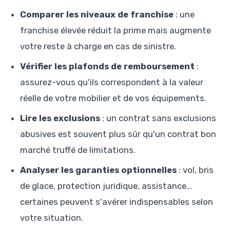
Comparer les niveaux de franchise
: une
franchise élevée réduit la prime mais augmente
votre reste à charge en cas de sinistre.
Vérifier les plafonds de remboursement
:
assurez-vous qu'ils correspondent à la valeur
réelle de votre mobilier et de vos équipements.
Lire les exclusions
: un contrat sans exclusions
abusives est souvent plus sûr qu'un contrat bon
marché truffé de limitations.
Analyser les garanties optionnelles
: vol, bris
de glace, protection juridique, assistance…
certaines peuvent s'avérer indispensables selon
votre situation.