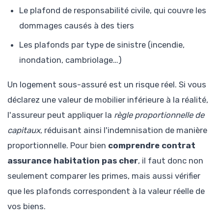
Le plafond de responsabilité civile, qui couvre les
dommages causés à des tiers
Les plafonds par type de sinistre (incendie,
inondation, cambriolage…)
Un logement sous-assuré est un risque réel. Si vous
déclarez une valeur de mobilier inférieure à la réalité,
l'assureur peut appliquer la
règle proportionnelle de
capitaux
, réduisant ainsi l'indemnisation de manière
proportionnelle. Pour bien
comprendre contrat
assurance habitation pas cher
, il faut donc non
seulement comparer les primes, mais aussi vérifier
que les plafonds correspondent à la valeur réelle de
vos biens.