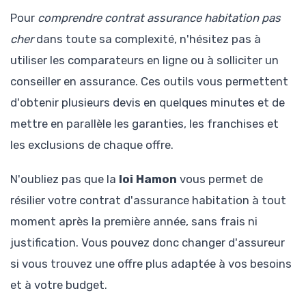
Pour
comprendre contrat assurance habitation pas
cher
dans toute sa complexité, n'hésitez pas à
utiliser les comparateurs en ligne ou à solliciter un
conseiller en assurance. Ces outils vous permettent
d'obtenir plusieurs devis en quelques minutes et de
mettre en parallèle les garanties, les franchises et
les exclusions de chaque offre.
N'oubliez pas que la
loi Hamon
vous permet de
résilier votre contrat d'assurance habitation à tout
moment après la première année, sans frais ni
justification. Vous pouvez donc changer d'assureur
si vous trouvez une offre plus adaptée à vos besoins
et à votre budget.