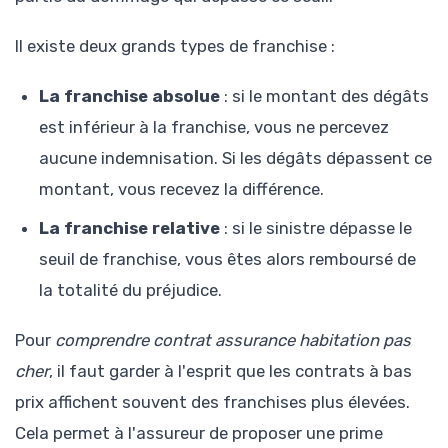
Il existe deux grands types de franchise :
La franchise absolue
: si le montant des dégâts
est inférieur à la franchise, vous ne percevez
aucune indemnisation. Si les dégâts dépassent ce
montant, vous recevez la différence.
La franchise relative
: si le sinistre dépasse le
seuil de franchise, vous êtes alors remboursé de
la totalité du préjudice.
Pour
comprendre contrat assurance habitation pas
cher
, il faut garder à l'esprit que les contrats à bas
prix affichent souvent des franchises plus élevées.
Cela permet à l'assureur de proposer une prime