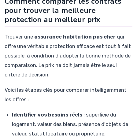
Comment comparer les contrats
pour trouver la meilleure
protection au meilleur prix
Trouver une
assurance habitation pas cher
qui
offre une véritable protection efficace est tout à fait
possible, à condition d'adopter la bonne méthode de
comparaison. Le prix ne doit jamais être le seul
critère de décision.
Voici les étapes clés pour comparer intelligemment
les offres :
Identifier vos besoins réels
: superficie du
logement, valeur des biens, présence d'objets de
valeur, statut locataire ou propriétaire.