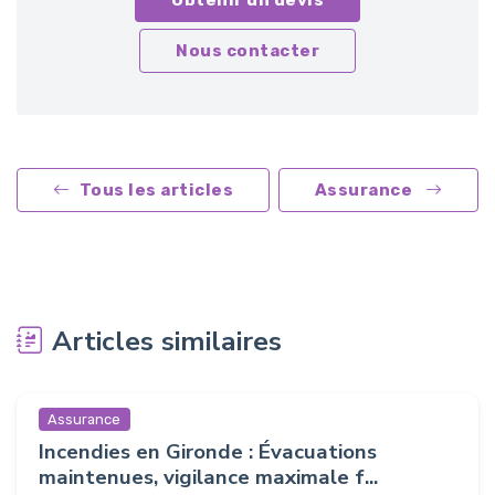
Nous contacter
Tous les articles
Assurance
Articles similaires
Assurance
Incendies en Gironde : Évacuations
maintenues, vigilance maximale f...