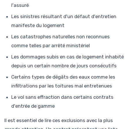
l'assuré
Les sinistres résultant d'un défaut d'entretien
manifeste du logement
Les catastrophes naturelles non reconnues
comme telles par arrêté ministériel
Les dommages subis en cas de logement inhabité
depuis un certain nombre de jours consécutifs
Certains types de dégâts des eaux comme les
infiltrations par les toitures mal entretenues
Le vol sans effraction dans certains contrats
d'entrée de gamme
Il est essentiel de lire ces exclusions avec la plus