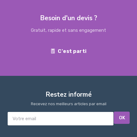
Besoin d'un devis ?
Gratuit, rapide et sans engagement
C'est parti
Restez informé
Recevez nos meilleurs articles par email
OK