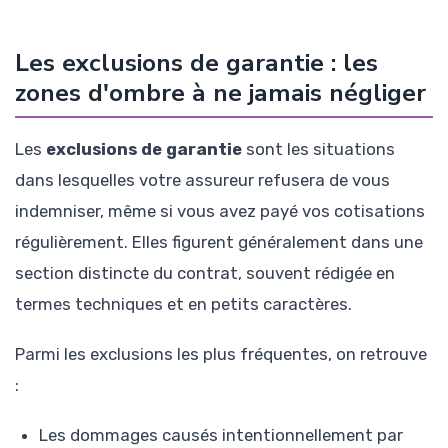
Les exclusions de garantie : les
zones d'ombre à ne jamais négliger
Les
exclusions de garantie
sont les situations
dans lesquelles votre assureur refusera de vous
indemniser, même si vous avez payé vos cotisations
régulièrement. Elles figurent généralement dans une
section distincte du contrat, souvent rédigée en
termes techniques et en petits caractères.
Parmi les exclusions les plus fréquentes, on retrouve
:
Les dommages causés intentionnellement par