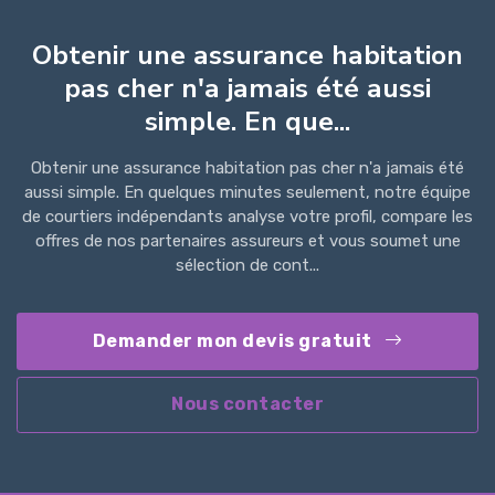
Obtenir une assurance habitation
pas cher n'a jamais été aussi
simple. En que...
Obtenir une assurance habitation pas cher n'a jamais été
aussi simple. En quelques minutes seulement, notre équipe
de courtiers indépendants analyse votre profil, compare les
offres de nos partenaires assureurs et vous soumet une
sélection de cont...
Demander mon devis gratuit
Nous contacter