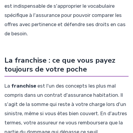
est indispensable de s'approprier le vocabulaire
spécifique à l'assurance pour pouvoir comparer les
offres avec pertinence et défendre ses droits en cas
de besoin.
La franchise : ce que vous payez
toujours de votre poche
La
franchise
est l'un des concepts les plus mal
compris dans un contrat d'assurance habitation. Il
s'agit de la somme qui reste à votre charge lors d'un
sinistre, même si vous êtes bien couvert. En d'autres
termes, votre assureur ne vous remboursera que la
partie du dommage qui dépasse ce seuil.