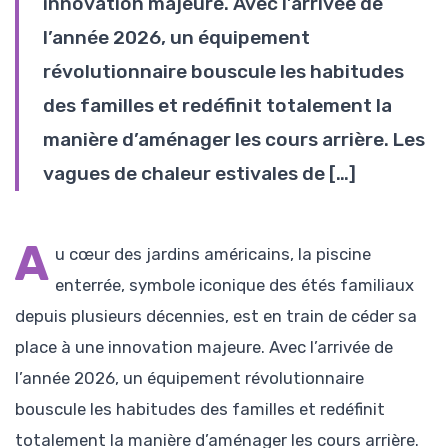
innovation majeure. Avec l’arrivée de
l’année 2026, un équipement
révolutionnaire bouscule les habitudes
des familles et redéfinit totalement la
manière d’aménager les cours arrière. Les
vagues de chaleur estivales de […]
A
u cœur des jardins américains, la piscine
enterrée, symbole iconique des étés familiaux
depuis plusieurs décennies, est en train de céder sa
place à une innovation majeure. Avec l’arrivée de
l’année 2026, un équipement révolutionnaire
bouscule les habitudes des familles et redéfinit
totalement la manière d’aménager les cours arrière.