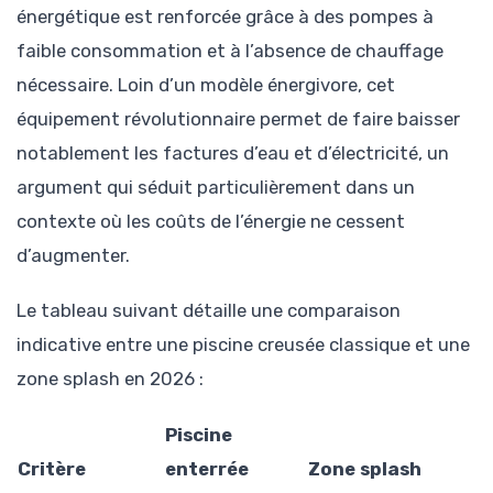
énergétique est renforcée grâce à des pompes à
faible consommation et à l’absence de chauffage
nécessaire. Loin d’un modèle énergivore, cet
équipement révolutionnaire permet de faire baisser
notablement les factures d’eau et d’électricité, un
argument qui séduit particulièrement dans un
contexte où les coûts de l’énergie ne cessent
d’augmenter.
Le tableau suivant détaille une comparaison
indicative entre une piscine creusée classique et une
zone splash en 2026 :
Piscine
Critère
enterrée
Zone splash