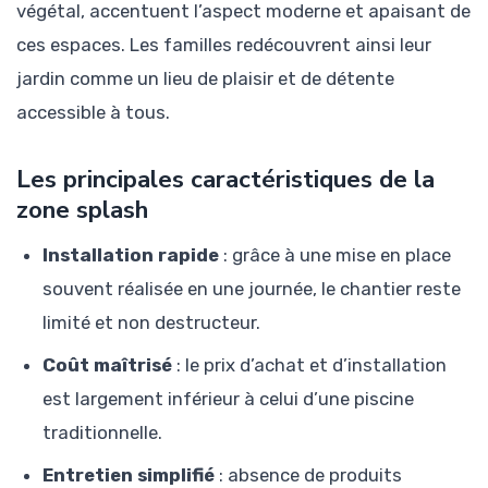
végétal, accentuent l’aspect moderne et apaisant de
ces espaces. Les familles redécouvrent ainsi leur
jardin comme un lieu de plaisir et de détente
accessible à tous.
Les principales caractéristiques de la
zone splash
Installation rapide
: grâce à une mise en place
souvent réalisée en une journée, le chantier reste
limité et non destructeur.
Coût maîtrisé
: le prix d’achat et d’installation
est largement inférieur à celui d’une piscine
traditionnelle.
Entretien simplifié
: absence de produits