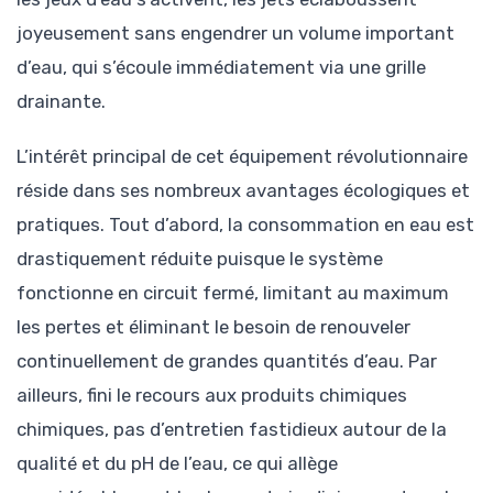
joyeusement sans engendrer un volume important
d’eau, qui s’écoule immédiatement via une grille
drainante.
L’intérêt principal de cet équipement révolutionnaire
réside dans ses nombreux avantages écologiques et
pratiques. Tout d’abord, la consommation en eau est
drastiquement réduite puisque le système
fonctionne en circuit fermé, limitant au maximum
les pertes et éliminant le besoin de renouveler
continuellement de grandes quantités d’eau. Par
ailleurs, fini le recours aux produits chimiques
chimiques, pas d’entretien fastidieux autour de la
qualité et du pH de l’eau, ce qui allège