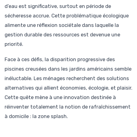
d’eau est significative, surtout en période de
sécheresse accrue. Cette problématique écologique
alimente une réflexion sociétale dans laquelle la
gestion durable des ressources est devenue une
priorité.
Face à ces défis, la disparition progressive des
piscines creusées dans les jardins américains semble
inéluctable. Les ménages recherchent des solutions
alternatives qui allient économies, écologie, et plaisir.
Cette quête mène à une innovation destinée à
réinventer totalement la notion de rafraîchissement
à domicile : la zone splash.