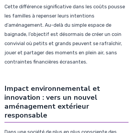
Cette différence significative dans les coûts pousse
les familles à repenser leurs intentions
d’aménagement. Au-delà du simple espace de
baignade, l’objectif est désormais de créer un coin
convivial où petits et grands peuvent se rafraîchir,
jouer et partager des moments en plein air, sans
contraintes financières écrasantes.
Impact environnemental et
innovation : vers un nouvel
aménagement extérieur
responsable
Dans une société de plus en plus consciente des