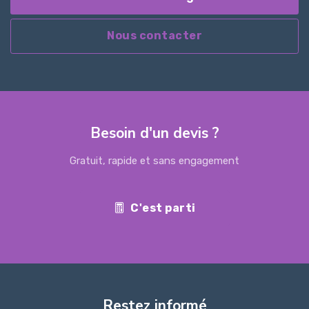
Nous contacter
Besoin d'un devis ?
Gratuit, rapide et sans engagement
C'est parti
Restez informé