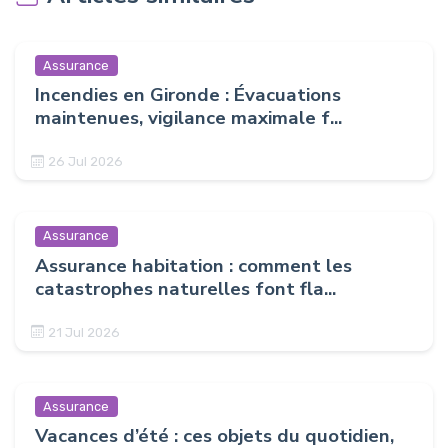
Assurance
Incendies en Gironde : Évacuations
maintenues, vigilance maximale f...
26 Jul 2026
Assurance
Assurance habitation : comment les
catastrophes naturelles font fla...
21 Jul 2026
Assurance
Vacances d’été : ces objets du quotidien,