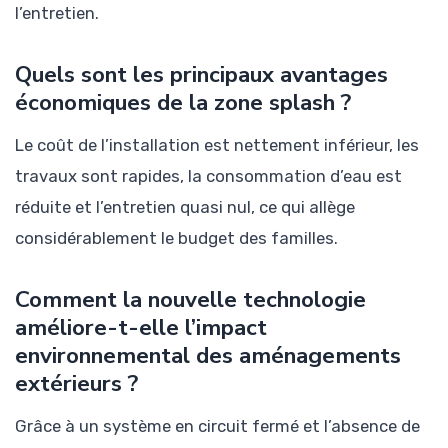
l’entretien.
Quels sont les principaux avantages
économiques de la zone splash ?
Le coût de l’installation est nettement inférieur, les
travaux sont rapides, la consommation d’eau est
réduite et l’entretien quasi nul, ce qui allège
considérablement le budget des familles.
Comment la nouvelle technologie
améliore-t-elle l’impact
environnemental des aménagements
extérieurs ?
Grâce à un système en circuit fermé et l’absence de