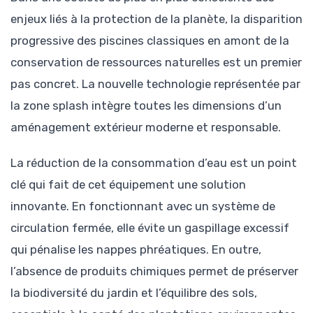
enjeux liés à la protection de la planète, la disparition
progressive des piscines classiques en amont de la
conservation de ressources naturelles est un premier
pas concret. La nouvelle technologie représentée par
la zone splash intègre toutes les dimensions d’un
aménagement extérieur moderne et responsable.
La réduction de la consommation d’eau est un point
clé qui fait de cet équipement une solution
innovante. En fonctionnant avec un système de
circulation fermée, elle évite un gaspillage excessif
qui pénalise les nappes phréatiques. En outre,
l’absence de produits chimiques permet de préserver
la biodiversité du jardin et l’équilibre des sols,