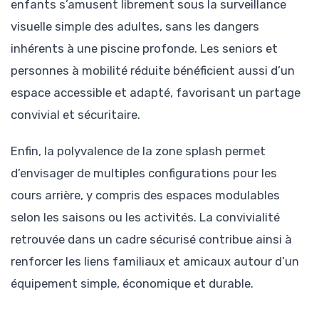
enfants s’amusent librement sous la surveillance
visuelle simple des adultes, sans les dangers
inhérents à une piscine profonde. Les seniors et
personnes à mobilité réduite bénéficient aussi d’un
espace accessible et adapté, favorisant un partage
convivial et sécuritaire.
Enfin, la polyvalence de la zone splash permet
d’envisager de multiples configurations pour les
cours arrière, y compris des espaces modulables
selon les saisons ou les activités. La convivialité
retrouvée dans un cadre sécurisé contribue ainsi à
renforcer les liens familiaux et amicaux autour d’un
équipement simple, économique et durable.