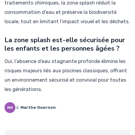
traitements chimiques, la zone splash réduit la
consommation d’eau et préserve la biodiversité
locale, tout en limitant l’impact visuel et les déchets.
La zone splash est-elle sécurisée pour
les enfants et les personnes âgées ?
Oui, l’absence d’eau stagnante profonde élimine les
risques majeurs liés aux piscines classiques, offrant
un environnement sécurisé et convivial pour toutes
les générations.
Marthe Guernon
—
MG