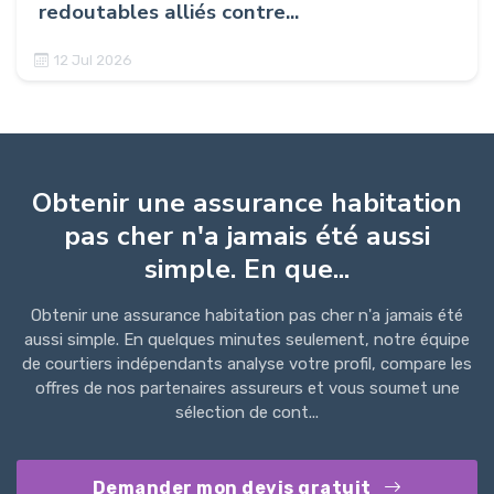
redoutables alliés contre...
12 Jul 2026
Obtenir une assurance habitation
pas cher n'a jamais été aussi
simple. En que...
Obtenir une assurance habitation pas cher n'a jamais été
aussi simple. En quelques minutes seulement, notre équipe
de courtiers indépendants analyse votre profil, compare les
offres de nos partenaires assureurs et vous soumet une
sélection de cont...
Demander mon devis gratuit