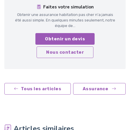
Faites votre simulation
Obtenir une assurance habitation pas cher n'a jamais
été aussi simple. En quelques minutes seulement, notre
équipe de...
Obtenir un devis
Nous contacter
Tous les articles
Assurance
Articles similaires