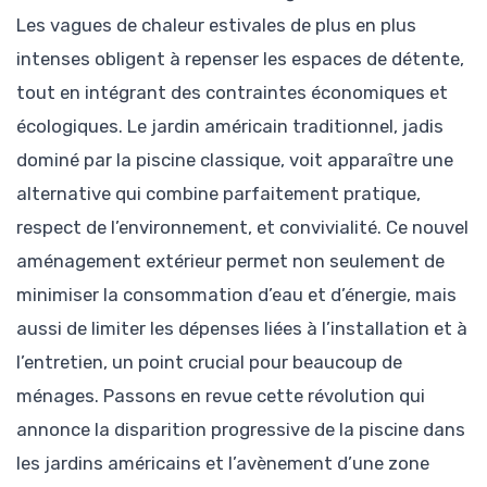
Les vagues de chaleur estivales de plus en plus
intenses obligent à repenser les espaces de détente,
tout en intégrant des contraintes économiques et
écologiques. Le jardin américain traditionnel, jadis
dominé par la piscine classique, voit apparaître une
alternative qui combine parfaitement pratique,
respect de l’environnement, et convivialité. Ce nouvel
aménagement extérieur permet non seulement de
minimiser la consommation d’eau et d’énergie, mais
aussi de limiter les dépenses liées à l’installation et à
l’entretien, un point crucial pour beaucoup de
ménages. Passons en revue cette révolution qui
annonce la disparition progressive de la piscine dans
les jardins américains et l’avènement d’une zone