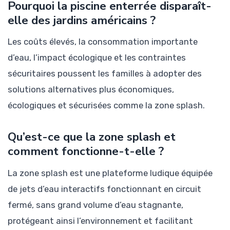
Pourquoi la piscine enterrée disparaît-
elle des jardins américains ?
Les coûts élevés, la consommation importante
d’eau, l’impact écologique et les contraintes
sécuritaires poussent les familles à adopter des
solutions alternatives plus économiques,
écologiques et sécurisées comme la zone splash.
Qu’est-ce que la zone splash et
comment fonctionne-t-elle ?
La zone splash est une plateforme ludique équipée
de jets d’eau interactifs fonctionnant en circuit
fermé, sans grand volume d’eau stagnante,
protégeant ainsi l’environnement et facilitant