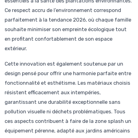
essentiels à la santé des plantations environnantes.
Ce respect accru de l’environnement correspond
parfaitement à la tendance 2026, où chaque famille
souhaite minimiser son empreinte écologique tout
en profitant confortablement de son espace
extérieur.
Cette innovation est également soutenue par un
design pensé pour offrir une harmonie parfaite entre
fonctionnalité et esthétisme. Les matériaux choisis
résistent efficacement aux intempéries,
garantissant une durabilité exceptionnelle sans
pollution visuelle ni déchets problématiques. Tous
ces aspects contribuent à faire de la zone splash un
équipement pérenne, adapté aux jardins américains