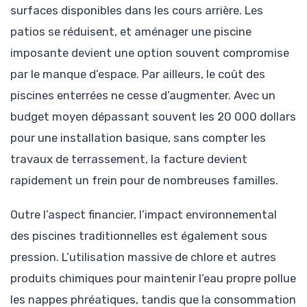
surfaces disponibles dans les cours arrière. Les
patios se réduisent, et aménager une piscine
imposante devient une option souvent compromise
par le manque d’espace. Par ailleurs, le coût des
piscines enterrées ne cesse d’augmenter. Avec un
budget moyen dépassant souvent les 20 000 dollars
pour une installation basique, sans compter les
travaux de terrassement, la facture devient
rapidement un frein pour de nombreuses familles.
Outre l’aspect financier, l’impact environnemental
des piscines traditionnelles est également sous
pression. L’utilisation massive de chlore et autres
produits chimiques pour maintenir l’eau propre pollue
les nappes phréatiques, tandis que la consommation