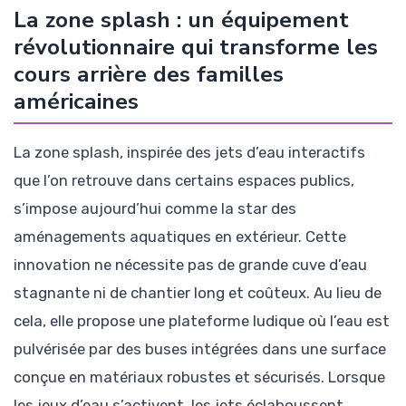
La zone splash : un équipement
révolutionnaire qui transforme les
cours arrière des familles
américaines
La zone splash, inspirée des jets d’eau interactifs
que l’on retrouve dans certains espaces publics,
s’impose aujourd’hui comme la star des
aménagements aquatiques en extérieur. Cette
innovation ne nécessite pas de grande cuve d’eau
stagnante ni de chantier long et coûteux. Au lieu de
cela, elle propose une plateforme ludique où l’eau est
pulvérisée par des buses intégrées dans une surface
conçue en matériaux robustes et sécurisés. Lorsque
les jeux d’eau s’activent, les jets éclaboussent