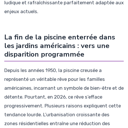
ludique et rafraîchissante parfaitement adaptée aux
enjeux actuels.
La fin de la piscine enterrée dans
les jardins américains : vers une
disparition programmée
Depuis les années 1950, la piscine creusée a
représenté un véritable rêve pour les familles
américaines, incarnant un symbole de bien-être et de
détente. Pourtant, en 2026, ce rêve s’efface
progressivement. Plusieurs raisons expliquent cette
tendance lourde. L’urbanisation croissante des
zones résidentielles entraîne une réduction des