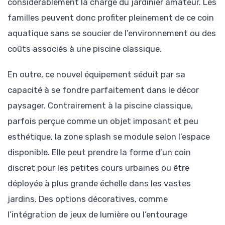
considérablement la charge du jardinier amateur. Les
familles peuvent donc profiter pleinement de ce coin
aquatique sans se soucier de l’environnement ou des
coûts associés à une piscine classique.
En outre, ce nouvel équipement séduit par sa
capacité à se fondre parfaitement dans le décor
paysager. Contrairement à la piscine classique,
parfois perçue comme un objet imposant et peu
esthétique, la zone splash se module selon l’espace
disponible. Elle peut prendre la forme d’un coin
discret pour les petites cours urbaines ou être
déployée à plus grande échelle dans les vastes
jardins. Des options décoratives, comme
l’intégration de jeux de lumière ou l’entourage