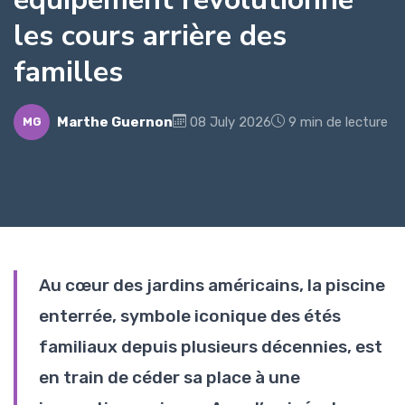
les cours arrière des
familles
Marthe Guernon
08 July 2026
9 min de lecture
MG
Au cœur des jardins américains, la piscine
enterrée, symbole iconique des étés
familiaux depuis plusieurs décennies, est
en train de céder sa place à une