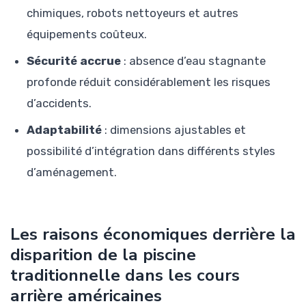
chimiques, robots nettoyeurs et autres
équipements coûteux.
Sécurité accrue
: absence d’eau stagnante
profonde réduit considérablement les risques
d’accidents.
Adaptabilité
: dimensions ajustables et
possibilité d’intégration dans différents styles
d’aménagement.
Les raisons économiques derrière la
disparition de la piscine
traditionnelle dans les cours
arrière américaines