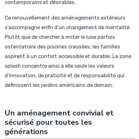
contemporains et désirables.
Ce renouvellement des aménagements extérieurs
s’accompagne enfin d’un changement de mentalité.
Plutôt que de chercher à imiter le luxe parfois
ostentatoire des piscines creusées, les familles
aspirent à un confort accessible et durable. La zone
splash concentre ainsi à elle seule les valeurs
d’innovation, de praticité et de responsabilité qui
définissent les jardins américains de demain.
Un aménagement convivial et
sécurisé pour toutes les
générations